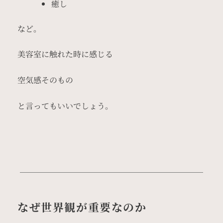
癒し
など。
美容室に触れた時に感じる
空気感そのもの
と言ってもいいでしょう。
なぜ世界観が重要なのか