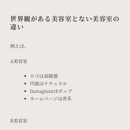
世界観がある美容室とない美容室の
違い
例えば、
A美容室
ロゴは高級感
内装はナチュラル
Instagramはポップ
ホームページは青系
B美容室