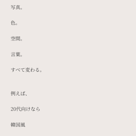
写真。
色。
空間。
言葉。
すべて変わる。
例えば、
20代向けなら
韓国風