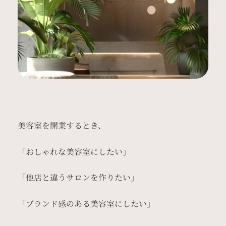
美容室を開業するとき、
「おしゃれな美容室にしたい」
「他店と違うサロンを作りたい」
「ブランド感のある美容室にしたい」