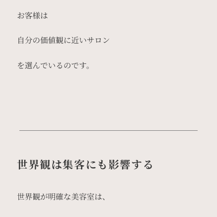
お客様は
自分の価値観に近いサロン
を選んでいるのです。
世界観は集客にも影響する
世界観が明確な美容室は、