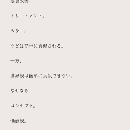
髪質改善。
トリートメント。
カラー。
などは簡単に真似される。
一方、
世界観は簡単に真似できない。
なぜなら、
コンセプト。
価値観。