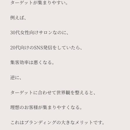
ターゲットが集まりやすい。
例えば、
30代女性向けサロンなのに、
20代向けのSNS発信をしていたら、
集客効率は悪くなる。
逆に、
ターゲットに合わせて世界観を整えると、
理想のお客様が集まりやすくなる。
これはブランディングの大きなメリットです。