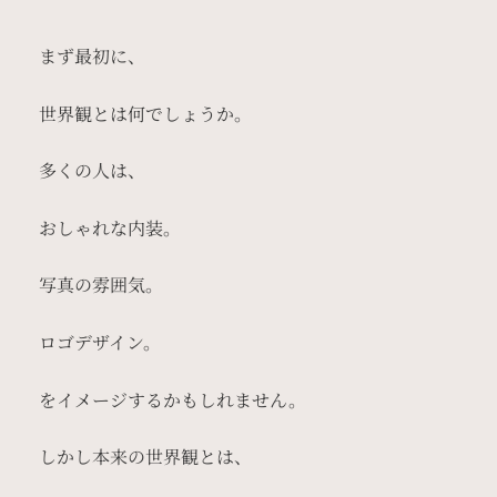
まず最初に、
世界観とは何でしょうか。
多くの人は、
おしゃれな内装。
写真の雰囲気。
ロゴデザイン。
をイメージするかもしれません。
しかし本来の世界観とは、