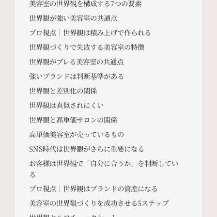
美容室の世界観を構成する7つの要素
世界観が強い美容室の共通点
プロ視点｜世界観は積み上げで作られる
世界観づくりで失敗する美容室の特徴
世界観がブレる美容室の共通点
強いブランドは判断基準がある
世界観と差別化の関係
世界観は真似されにくい
世界観と高単価サロンの関係
高単価美容室が売っているもの
SNS時代は世界観がさらに重要になる
お客様は世界観で「自分に合うか」を判断してい
る
プロ視点｜世界観はブランドの資産になる
美容室の世界観づくりを成功させる5ステップ