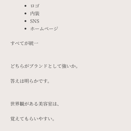
ロゴ
内装
SNS
ホームページ
すべてが統一
どちらがブランドとして強いか。
答えは明らかです。
世界観がある美容室は、
覚えてもらいやすい。