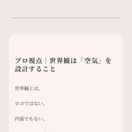
プロ視点｜世界観は「空気」を
設計すること
世界観とは、
ロゴではない。
内装でもない。