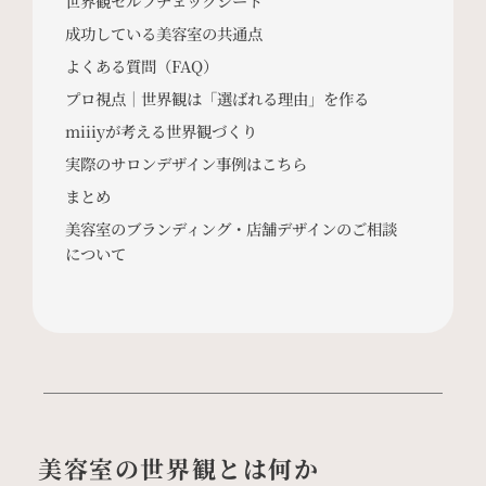
世界観セルフチェックシート
成功している美容室の共通点
よくある質問（FAQ）
プロ視点｜世界観は「選ばれる理由」を作る
miiiyが考える世界観づくり
実際のサロンデザイン事例はこちら
まとめ
美容室のブランディング・店舗デザインのご相談
について
美容室の世界観とは何か