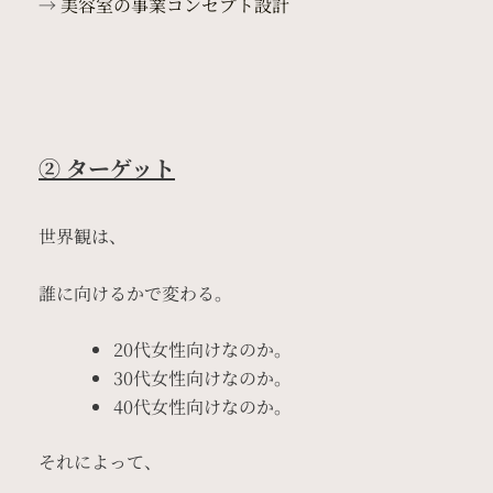
→
美容室の事業コンセプト設計
② ターゲット
世界観は、
誰に向けるかで変わる。
20代女性向けなのか。
30代女性向けなのか。
40代女性向けなのか。
それによって、