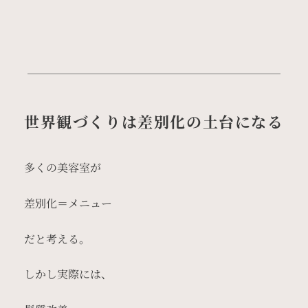
世界観づくりは差別化の土台になる
多くの美容室が
差別化＝メニュー
だと考える。
しかし実際には、