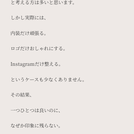
と考える方は多いと思います。
しかし実際には、
内装だけ頑張る。
ロゴだけおしゃれにする。
Instagramだけ整える。
というケースも少なくありません。
その結果、
一つひとつは良いのに、
なぜか印象に残らない。