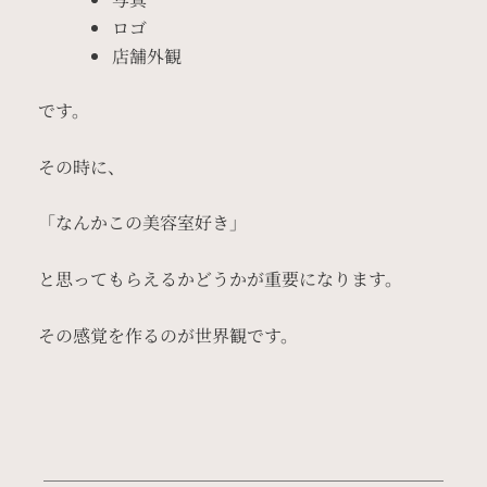
ロゴ
店舗外観
です。
その時に、
「なんかこの美容室好き」
と思ってもらえるかどうかが重要になります。
その感覚を作るのが世界観です。