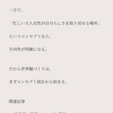
一方で、
「忙しい大人女性が自分らしさを取り戻せる場所」
というコンセプトなら、
方向性が明確になる。
だから世界観づくりは、
まずコンセプト設計から始まる。
関連記事