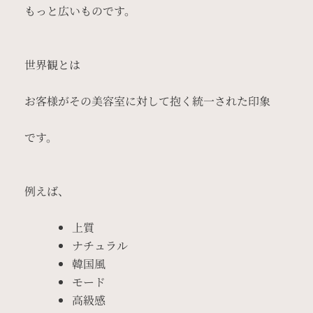
もっと広いものです。
世界観とは
お客様がその美容室に対して抱く統一された印象
です。
例えば、
上質
ナチュラル
韓国風
モード
高級感