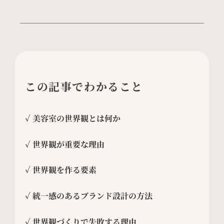
この記事でわかること
✓ 美容室の世界観とは何か
✓ 世界観が重要な理由
✓ 世界観を作る要素
✓ 統一感のあるブランド設計の方法
✓ 世界観づくりで失敗する理由