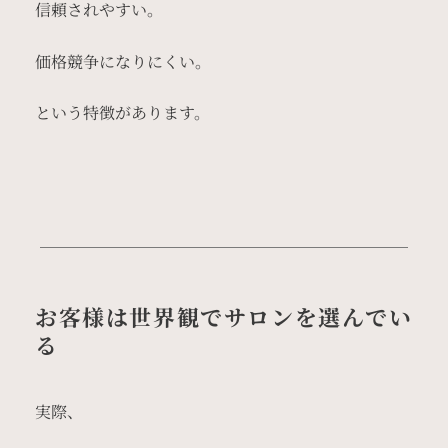
信頼されやすい。
価格競争になりにくい。
という特徴があります。
お客様は世界観でサロンを選んでい
る
実際、