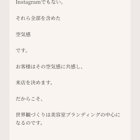
Instagramでもない。
それら全部を含めた
空気感
です。
お客様はその空気感に共感し、
来店を決めます。
だからこそ、
世界観づくりは美容室ブランディングの中心に
なるのです。