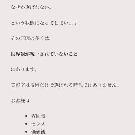
なぜか選ばれない。
という状態になってしまいます。
その原因の多くは、
世界観が統一されていないこと
にあります。
美容室は技術だけで選ばれる時代ではありません。
お客様は、
雰囲気
センス
価値観