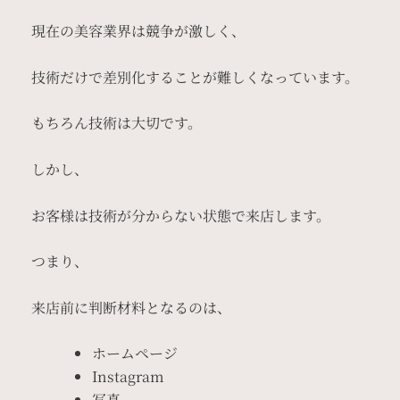
現在の美容業界は競争が激しく、
技術だけで差別化することが難しくなっています。
もちろん技術は大切です。
しかし、
お客様は技術が分からない状態で来店します。
つまり、
来店前に判断材料となるのは、
ホームページ
Instagram
写真