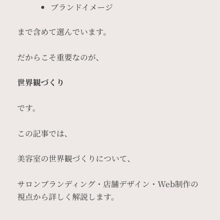
ブランドイメージ
まで含めて選んでいます。
だからこそ重要なのが、
世界観づくり
です。
この記事では、
美容室の世界観づくりについて、
サロンブランディング・店舗デザイン・Web制作の
視点から詳しく解説します。