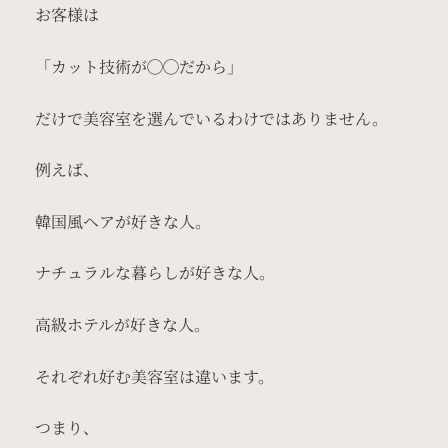
お客様は
「カット技術が◯◯だから」
だけで美容室を選んでいるわけではありません。
例えば、
韓国風ヘアが好きな人。
ナチュラルな暮らしが好きな人。
高級ホテルが好きな人。
それぞれ好む美容室は違います。
つまり、