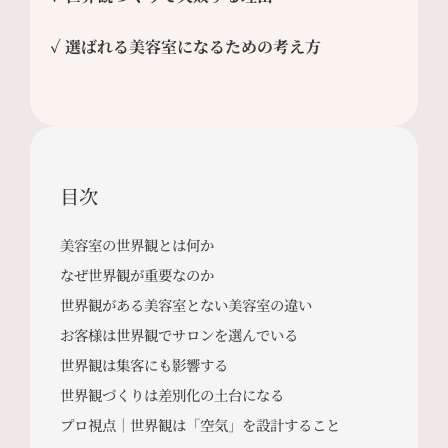
✓ 選ばれる美容室になるための考え方
目次
美容室の世界観とは何か
なぜ世界観が重要なのか
世界観がある美容室とない美容室の違い
お客様は世界観でサロンを選んでいる
世界観は集客にも影響する
世界観づくりは差別化の土台になる
プロ視点｜世界観は「空気」を設計すること