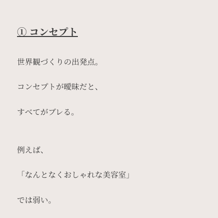
① コンセプト
世界観づくりの出発点。
コンセプトが曖昧だと、
すべてがブレる。
例えば、
「なんとなくおしゃれな美容室」
では弱い。