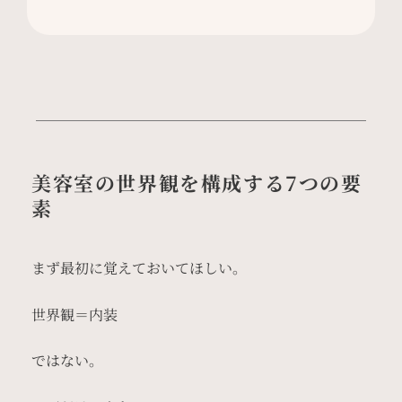
美容室の世界観を構成する7つの要
素
まず最初に覚えておいてほしい。
世界観＝内装
ではない。