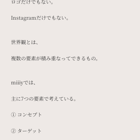
ロゴだけでもない。
Instagramだけでもない。
世界観とは、
複数の要素が積み重なってできるもの。
miiiyでは、
主に7つの要素で考えている。
① コンセプト
② ターゲット