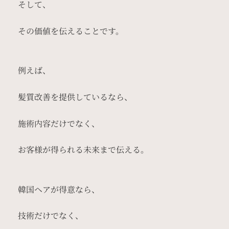
そして、
その価値を伝えることです。
例えば、
髪質改善を提供しているなら、
施術内容だけでなく、
お客様が得られる未来まで伝える。
韓国ヘアが得意なら、
技術だけでなく、