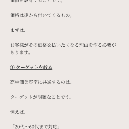
価値を設計することです。
価格は後から付いてくるもの。
まずは、
お客様がその価格を払いたくなる理由を作る必要が
あります。
① ターゲットを絞る
高単価美容室に共通するのは、
ターゲットが明確なことです。
例えば、
「20代〜60代まで対応」