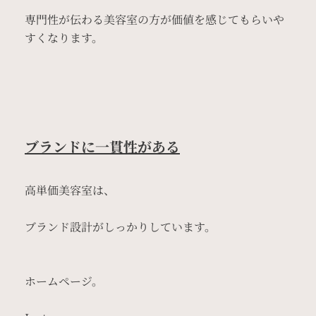
専門性が伝わる美容室の方が価値を感じてもらいや
すくなります。
ブランドに一貫性がある
高単価美容室は、
ブランド設計がしっかりしています。
ホームページ。