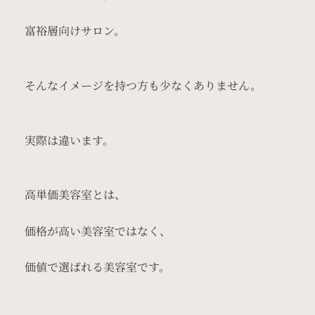
富裕層向けサロン。
そんなイメージを持つ方も少なくありません。
実際は違います。
高単価美容室とは、
価格が高い美容室ではなく、
価値で選ばれる美容室です。