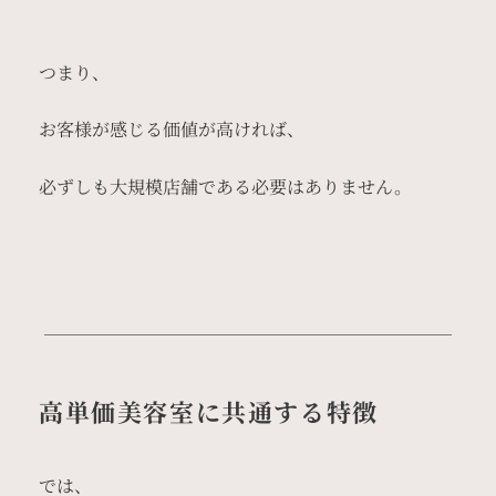
つまり、
お客様が感じる価値が高ければ、
必ずしも大規模店舗である必要はありません。
高単価美容室に共通する特徴
では、