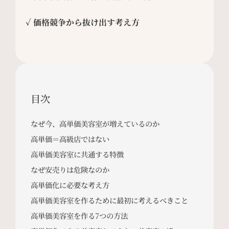
✓ 価格競争から抜け出す考え方
目次
なぜ今、高単価美容室が増えているのか
高単価＝高級店ではない
高単価美容室に共通する特徴
なぜ安売りは危険なのか
高単価化に必要な考え方
高単価美容室を作るために最初に考えるべきこと
高単価美容室を作る7つの方法