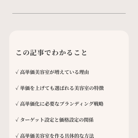
この記事でわかること
✓ 高単価美容室が増えている理由
✓ 単価を上げても選ばれる美容室の特徴
✓ 高単価化に必要なブランディング戦略
✓ ターゲット設定と価格設定の関係
✓ 高単価美容室を作る具体的な方法