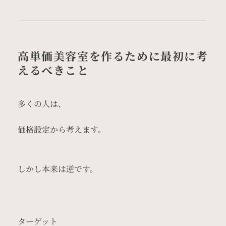
高単価美容室を作るために最初に考
えるべきこと
多くの人は、
価格設定から考えます。
しかし本来は逆です。
ターゲット