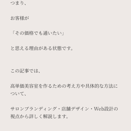
つまり、
お客様が
「その価格でも通いたい」
と思える理由がある状態です。
この記事では、
高単価美容室を作るための考え方や具体的な方法に
ついて、
サロンブランディング・店舗デザイン・Web設計の
視点から詳しく解説します。