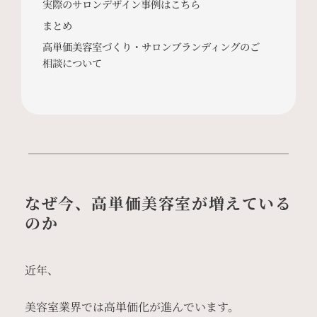
実際のサロンデザイン事例はこちら
まとめ
高単価美容室づくり・サロンブランディングのご
相談について
なぜ今、高単価美容室が増えている
のか
近年、
美容室業界では高単価化が進んでいます。