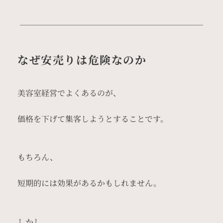
なぜ安売りは危険なのか
美容室経営でよくあるのが、
価格を下げて集客しようとすることです。
もちろん、
短期的には効果があるかもしれません。
しかし、