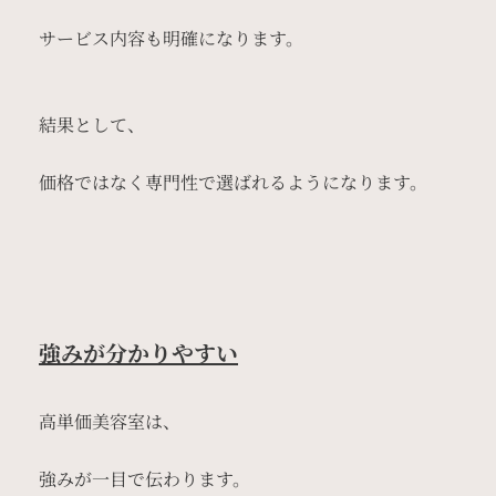
サービス内容も明確になります。
結果として、
価格ではなく専門性で選ばれるようになります。
強みが分かりやすい
高単価美容室は、
強みが一目で伝わります。