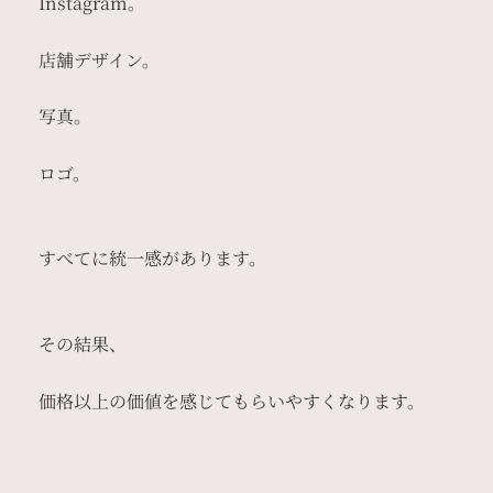
Instagram。
店舗デザイン。
写真。
ロゴ。
すべてに統一感があります。
その結果、
価格以上の価値を感じてもらいやすくなります。