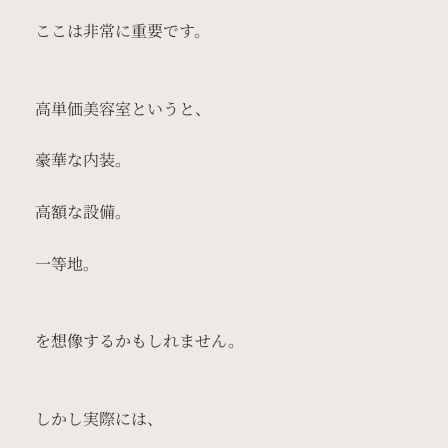
ここは非常に重要です。
高単価美容室というと、
豪華な内装。
高額な設備。
一等地。
を想像するかもしれません。
しかし実際には、