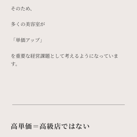
そのため、
多くの美容室が
「単価アップ」
を重要な経営課題として考えるようになっていま
す。
高単価＝高級店ではない