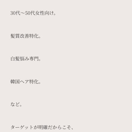
30代〜50代女性向け。
髪質改善特化。
白髪悩み専門。
韓国ヘア特化。
など。
ターゲットが明確だからこそ、