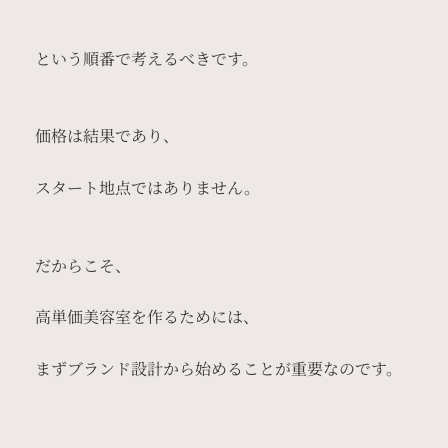
という順番で考えるべきです。
価格は結果であり、
スタート地点ではありません。
だからこそ、
高単価美容室を作るためには、
まずブランド設計から始めることが重要なのです。