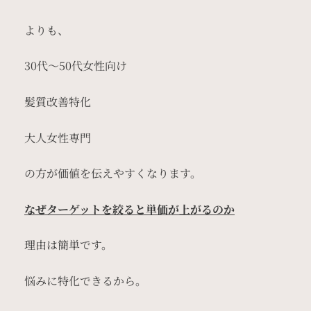
よりも、
30代〜50代女性向け
髪質改善特化
大人女性専門
の方が価値を伝えやすくなります。
なぜターゲットを絞ると単価が上がるのか
理由は簡単です。
悩みに特化できるから。