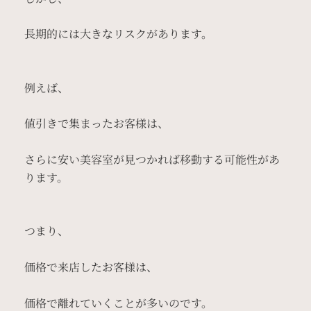
長期的には大きなリスクがあります。
例えば、
値引きで集まったお客様は、
さらに安い美容室が見つかれば移動する可能性があ
ります。
つまり、
価格で来店したお客様は、
価格で離れていくことが多いのです。