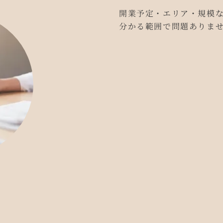
開業予定・エリア・規模
分かる範囲で問題ありま