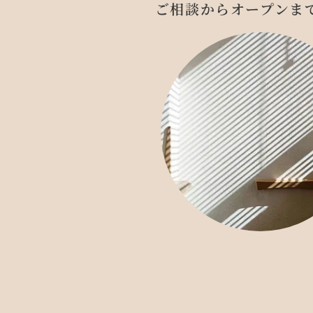
ご相談からオープンま