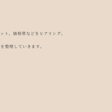
ット、価格帯などをヒアリング。
性を整理していきます。