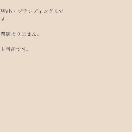
Web・ブランディングまで
ます。
も問題ありません。
ート可能です。