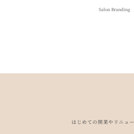
Salon Branding
はじめての開業やリニュ