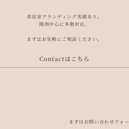
美容室ブランディング実績あり。
関西中心に多数対応。
まずはお気軽にご相談ください。
Contactはこちら
まずはお問い合わせフォ
せ