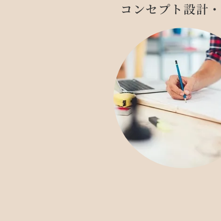
コンセプト設計