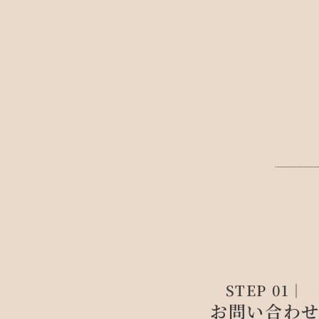
STEP 01｜
お問い合わ