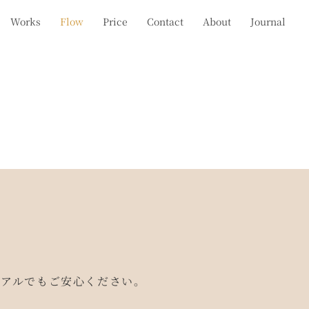
Works
Flow
Price
Contact
About
Journal
ーアルでもご安心ください。