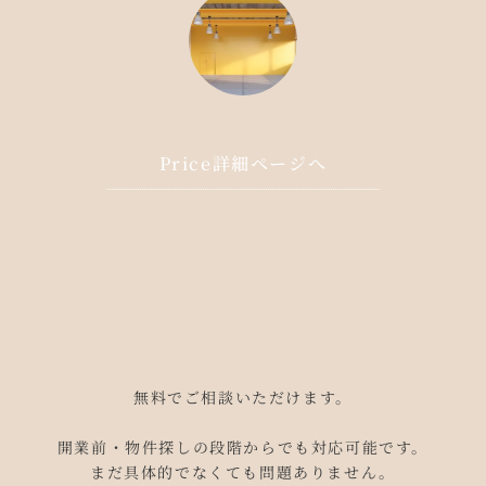
Price詳細ページへ
無料でご相談いただけます。
開業前・物件探しの段階からでも対応可能です。
まだ具体的でなくても問題ありません。