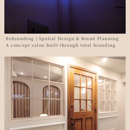
Rebranding | Spatial Design & Brand Planning
A concept salon built through total branding.