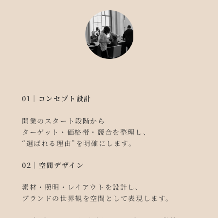
01｜コンセプト設計
開業のスタート段階から
ターゲット・価格帯・競合を整理し、
“選ばれる理由”を明確にします。
02｜空間デザイン
素材・照明・レイアウトを設計し、
ブランドの世界観を空間として表現します。