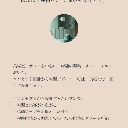
選ばれる理由を、 空間から設計する。
美容室、サロンを中心に、店舗の開業・リニューアルに
おいて、
コンセプト設計から空間デザイン・Web・SNSまで一貫
して設計します。
・コンセプトから設計するためブレない
・空間と集客がつながる
・単価アップを前提とした設計
・物件段階から開業までの全ての段階をサポート可能