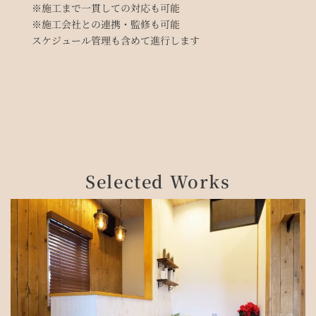
※施工まで一貫しての対応も可能
※施工会社との連携・監修も可能
スケジュール管理も含めて進行します
Selected Works