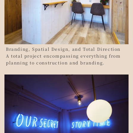
Branding, Spatial Design, and Total Direction
A total project encompassing everything from
planning to construction and branding.