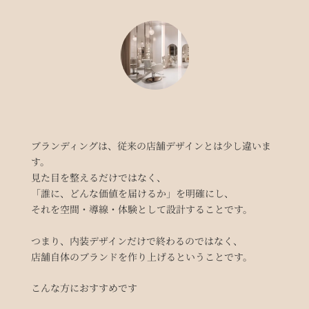
ブランディングは、従来の店舗デザインとは少し違いま
す。
見た目を整えるだけではなく、
「誰に、どんな価値を届けるか」を明確にし、
それを空間・導線・体験として設計することです。
つまり、内装デザインだけで終わるのではなく、
店舗自体のブランドを作り上げるということです。
こんな方におすすめです