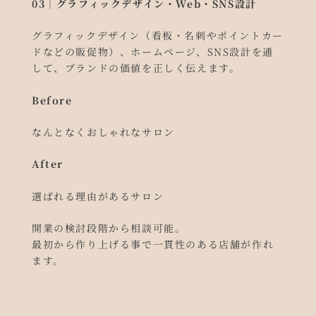
03｜グラフィックデザイン・Web・SNS設計
グラフィックデザイン（看板・名刺やポイントカー
ドなどの販促物）、ホームページ、SNS設計を通
して、ブランドの価値を正しく伝えます。
Before
なんとなくおしゃれなサロン
After
選ばれる理由があるサロン
開業の検討段階から相談可能。
最初から作り上げる事で一貫性のある店舗が作れ
ます。