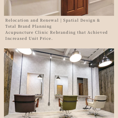
Relocation and Renewal | Spatial Design &
Total Brand Planning
Acupuncture Clinic Rebranding that Achieved
Increased Unit Price.