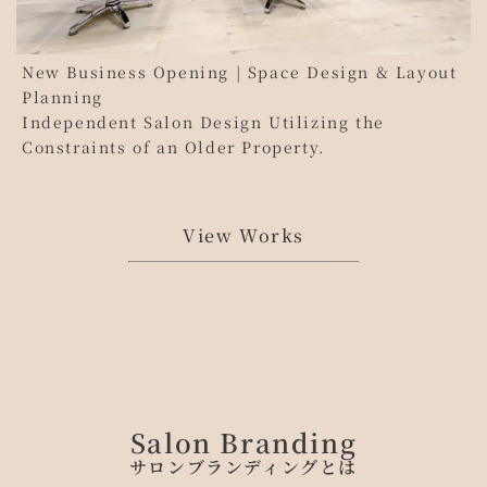
New Business Opening | Space Design & Layout
Planning
Independent Salon Design Utilizing the
Constraints of an Older Property.
View Works
Salon Branding
サロンブランディングとは