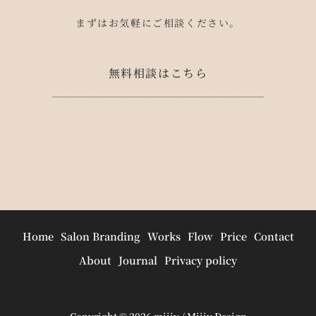
まずはお気軽にご相談ください。
無料相談はこちら
Home
Salon Branding
Works
Flow
Price
Contact
About
Journal
Privacy policy