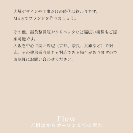
店舗デザインや工事だけの時代は終わりです。
Miiiyでブランドを作りましょう。
その他、鍼灸整骨院やクリニックなど幅広い業種もご提
案可能です。
大阪を中心に関西周辺（京都、奈良、兵庫など）で対
応。その他都道府県でも対応できる場合がありますので
お気軽にお問い合わせください。
Flow
ご相談からオープンまでの流れ