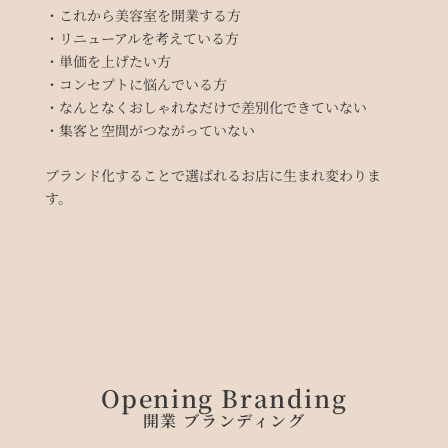
・これから美容室を開業する方
・リニューアルを考えている方
・単価を上げたい方
・コンセプトに悩んでいる方
・なんとなくおしゃれなだけで差別化できていない
・集客と空間がつながっていない
ブランド化することで選ばれるお店に生まれ変わりま
す。
Opening Branding
開業 ブランディング