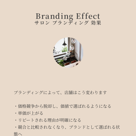
Branding Effect
サロン ブランディング 効果
ブランディングによって、店舗はこう変わります
・価格競争から脱却し、価値で選ばれるようになる
・単価が上がる
・リピートされる理由が明確になる
・競合と比較されなくなり、ブランドとして選ばれる状
態へ