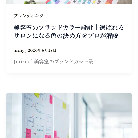
ブランディング
美容室のブランドカラー設計｜選ばれる
サロンになる色の決め方をプロが解説
miiiy
/
2026年6月18日
Journal 美容室のブランドカラー設