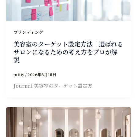
ブランディング
美容室のターゲット設定方法｜選ばれる
サロンになるための考え方をプロが解
説
miiiy
/
2026年6月18日
Journal 美容室のターゲット設定方