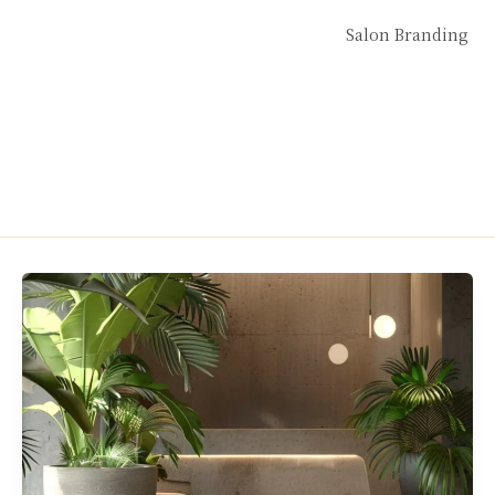
Salon Branding