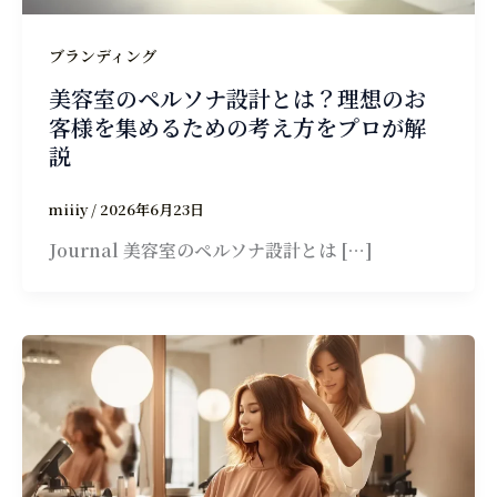
ブランディング
美容室のペルソナ設計とは？理想のお
客様を集めるための考え方をプロが解
説
miiiy
/
2026年6月23日
Journal 美容室のペルソナ設計とは […]