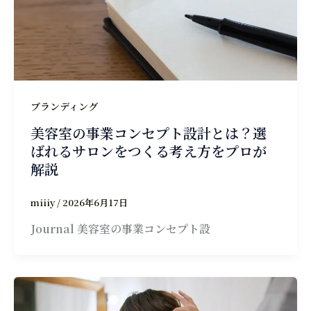
ブランディング
美容室の事業コンセプト設計とは？選
ばれるサロンをつくる考え方をプロが
解説
miiiy
/
2026年6月17日
Journal 美容室の事業コンセプト設