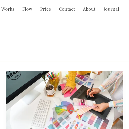
Works
Flow
Price
Contact
About
Journal