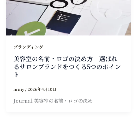
ブランディング
美容室の名前・ロゴの決め方｜選ばれ
るサロンブランドをつくる5つのポイン
ト
miiiy
/
2026年4月10日
Journal 美容室の名前・ロゴの決め