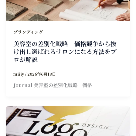
ブランディング
美容室の差別化戦略｜価格競争から抜
け出し選ばれるサロンになる方法をプ
ロが解説
miiiy
/
2026年6月18日
Journal 美容室の差別化戦略｜価格