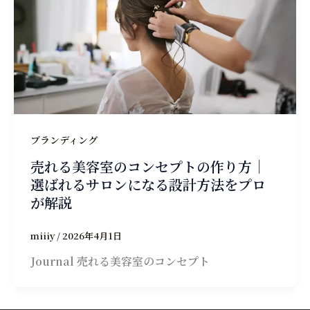
ブランディング
売れる美容室のコンセプトの作り方｜
選ばれるサロンになる設計方法をプロ
が解説
miiiy
/
2026年4月1日
Journal 売れる美容室のコンセプト