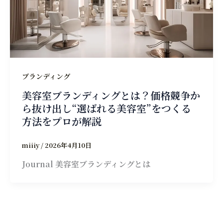
ブランディング
美容室ブランディングとは？価格競争か
ら抜け出し“選ばれる美容室”をつくる
方法をプロが解説
miiiy
/
2026年4月10日
Journal 美容室ブランディングとは