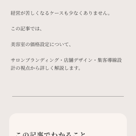
経営が苦しくなるケースも少なくありません。
この記事では、
美容室の価格設定について、
サロンブランディング・店舗デザイン・集客導線設
計の視点から詳しく解説します。
この記事でわかること