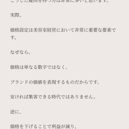
こうした疑問を持つ方は非常に多いと思います。
実際、
価格設定は美容室経営において非常に重要な要素で
す。
なぜなら、
価格は単なる数字ではなく、
ブランドの価値を表現するものだからです。
安ければ集客できる時代ではありません。
逆に、
価格を下げることで利益が減り、