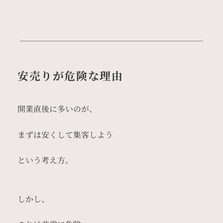
安売りが危険な理由
開業直後に多いのが、
まずは安くして集客しよう
という考え方。
しかし、