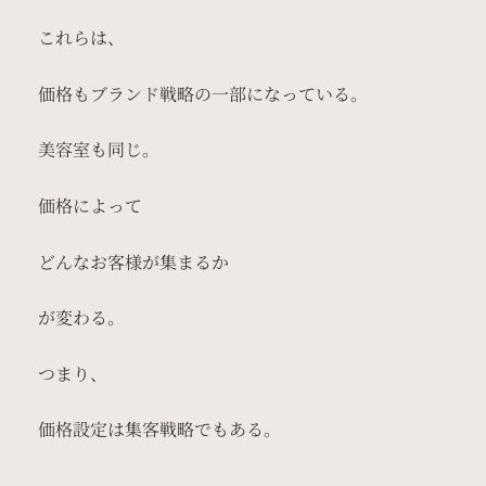
これらは、
価格もブランド戦略の一部になっている。
美容室も同じ。
価格によって
どんなお客様が集まるか
が変わる。
つまり、
価格設定は集客戦略でもある。