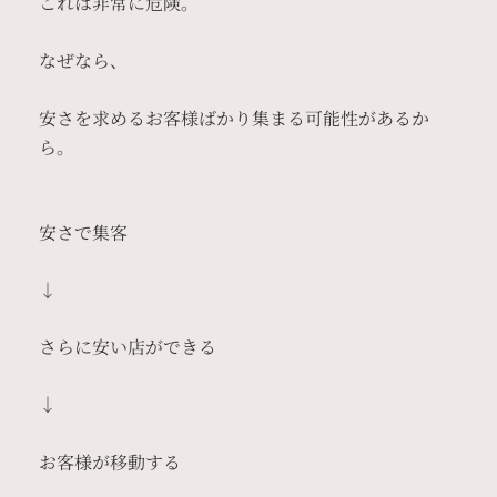
これは非常に危険。
なぜなら、
安さを求めるお客様ばかり集まる可能性があるか
ら。
安さで集客
↓
さらに安い店ができる
↓
お客様が移動する