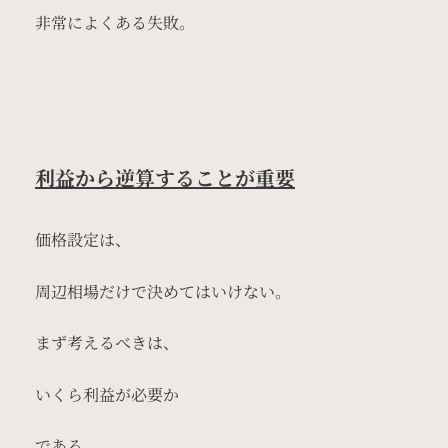
非常によくある失敗。
利益から逆算することが重要
価格設定は、
周辺相場だけで決めてはいけない。
まず考えるべきは、
いくら利益が必要か
である。