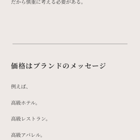
だから慎重に考える必要がある。
価格はブランドのメッセージ
例えば、
高級ホテル。
高級レストラン。
高級アパレル。