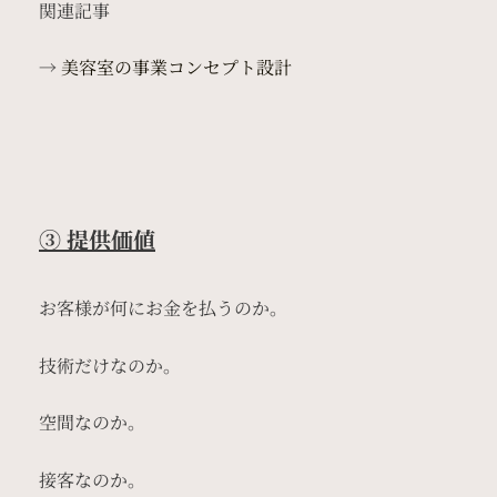
関連記事
→
美容室の事業コンセプト設計
③ 提供価値
お客様が何にお金を払うのか。
技術だけなのか。
空間なのか。
接客なのか。