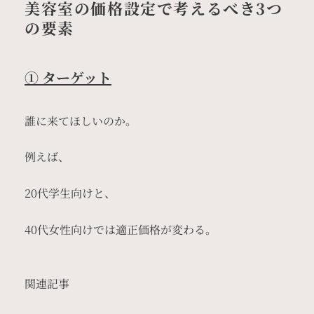
美容室の価格設定で考えるべき3つ
の要素
① ターゲット
誰に来てほしいのか。
例えば、
20代学生向けと、
40代女性向けでは適正価格が変わる。
関連記事