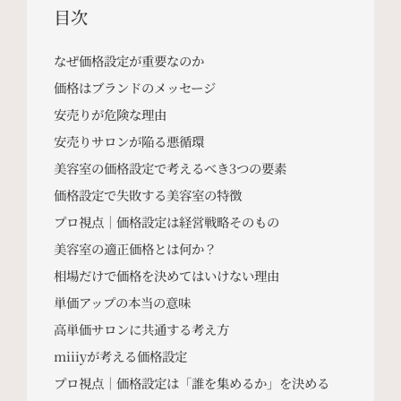
目次
なぜ価格設定が重要なのか
価格はブランドのメッセージ
安売りが危険な理由
安売りサロンが陥る悪循環
美容室の価格設定で考えるべき3つの要素
価格設定で失敗する美容室の特徴
プロ視点｜価格設定は経営戦略そのもの
美容室の適正価格とは何か？
相場だけで価格を決めてはいけない理由
単価アップの本当の意味
高単価サロンに共通する考え方
miiiyが考える価格設定
プロ視点｜価格設定は「誰を集めるか」を決める