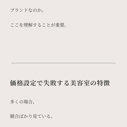
ブランドなのか。
ここを理解することが重要。
価格設定で失敗する美容室の特徴
多くの場合、
競合ばかり見ている。