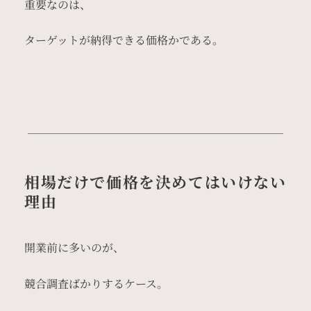
重要なのは、
ターゲットが納得できる価格かである。
相場だけで価格を決めてはいけない
理由
開業前に多いのが、
競合調査ばかりするケース。