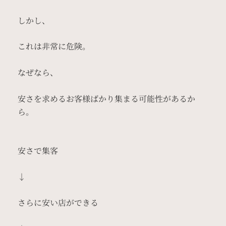
しかし、
これは非常に危険。
なぜなら、
安さを求めるお客様ばかり集まる可能性があるか
ら。
安さで集客
↓
さらに安い店ができる