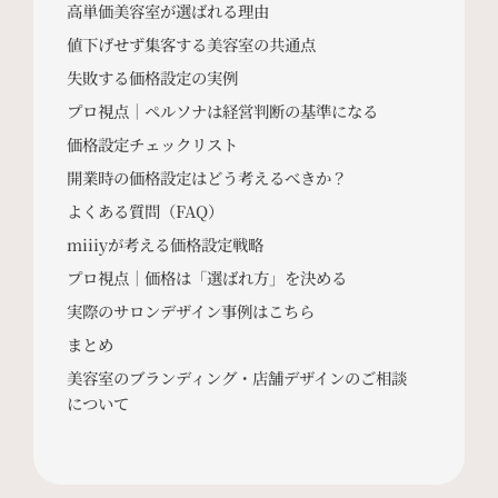
高単価美容室が選ばれる理由
値下げせず集客する美容室の共通点
失敗する価格設定の実例
プロ視点｜ペルソナは経営判断の基準になる
価格設定チェックリスト
開業時の価格設定はどう考えるべきか？
よくある質問（FAQ）
miiiyが考える価格設定戦略
プロ視点｜価格は「選ばれ方」を決める
実際のサロンデザイン事例はこちら
まとめ
美容室のブランディング・店舗デザインのご相談
について