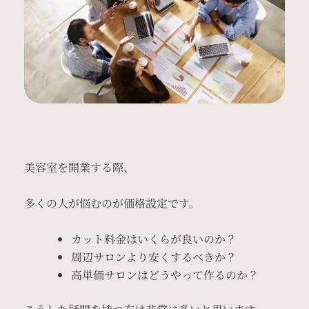
美容室を開業する際、
多くの人が悩むのが価格設定です。
カット料金はいくらが良いのか？
周辺サロンより安くするべきか？
高単価サロンはどうやって作るのか？