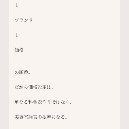
↓
ブランド
↓
価格
の順番。
だから価格設定は、
単なる料金表作りではなく、
美容室経営の根幹になる。