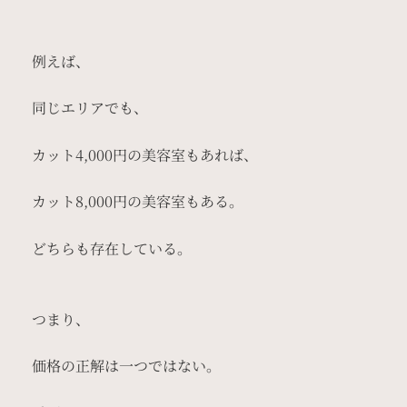
例えば、
同じエリアでも、
カット4,000円の美容室もあれば、
カット8,000円の美容室もある。
どちらも存在している。
つまり、
価格の正解は一つではない。