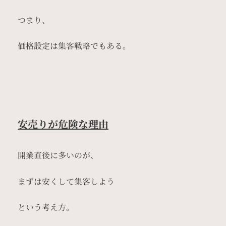
つまり、
価格設定は集客戦略でもある。
安売りが危険な理由
開業直後に多いのが、
まずは安くして集客しよう
という考え方。