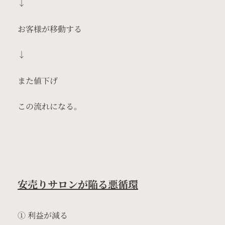
↓
お客様が移動する
↓
また値下げ
この流れになる。
安売りサロンが陥る悪循環
① 利益が減る