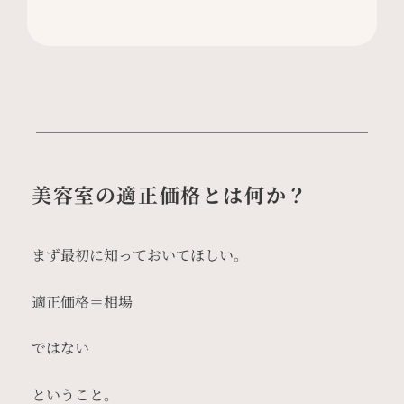
美容室の適正価格とは何か？
まず最初に知っておいてほしい。
適正価格＝相場
ではない
ということ。