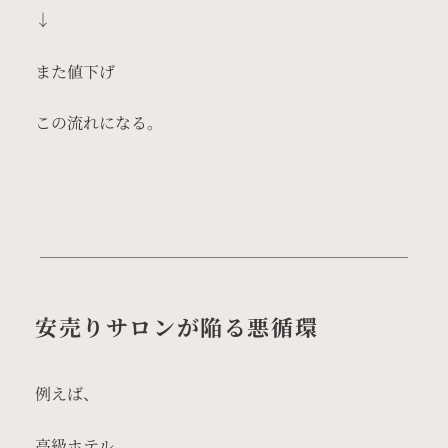
↓
また値下げ
この流れになる。
安売りサロンが陥る悪循環
例えば、
高級ホテル。