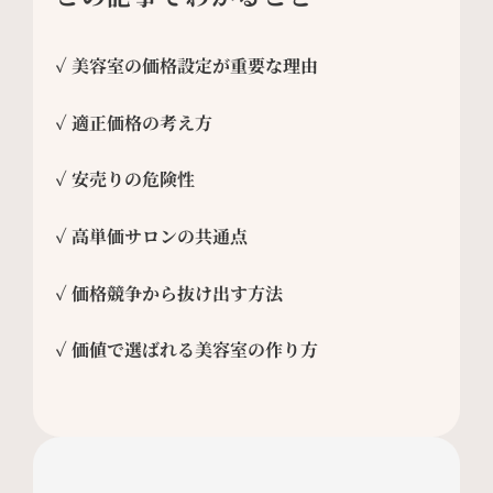
✓ 美容室の価格設定が重要な理由
✓ 適正価格の考え方
✓ 安売りの危険性
✓ 高単価サロンの共通点
✓ 価格競争から抜け出す方法
✓ 価値で選ばれる美容室の作り方