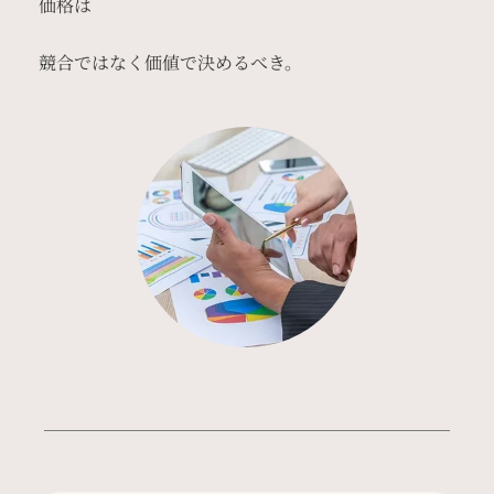
価格は
競合ではなく価値で決めるべき。