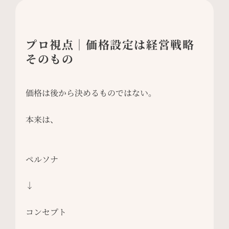
プロ視点｜価格設定は経営戦略
そのもの
価格は後から決めるものではない。
本来は、
ペルソナ
↓
コンセプト