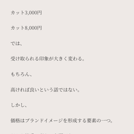
カット3,000円
カット8,000円
では、
受け取られる印象が大きく変わる。
もちろん、
高ければ良いという話ではない。
しかし、
価格はブランドイメージを形成する要素の一つ。