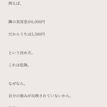
例えば、
隣の美容室が6,000円
だからうちは5,500円
という決め方。
これは危険。
なぜなら、
自分の強みが反映されていないから。