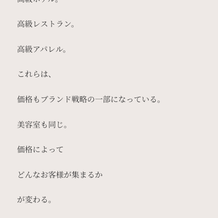
高級レストラン。
高級アパレル。
これらは、
価格もブランド戦略の一部になっている。
美容室も同じ。
価格によって
どんなお客様が集まるか
が変わる。