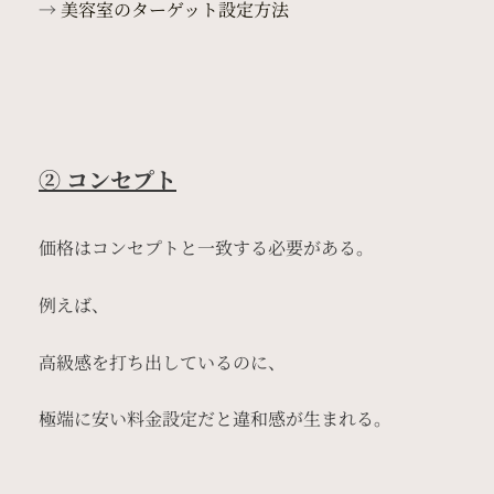
→
美容室のターゲット設定方法
② コンセプト
価格はコンセプトと一致する必要がある。
例えば、
高級感を打ち出しているのに、
極端に安い料金設定だと違和感が生まれる。