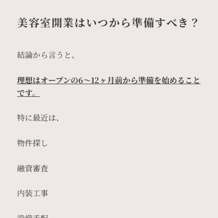
美容室開業はいつから準備すべき？
結論から言うと、
理想はオープンの6〜12ヶ月前から準備を始めること
です。
特に最近は、
物件探し
融資審査
内装工事