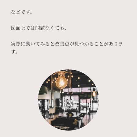
などです。
図面上では問題なくても、
実際に動いてみると改善点が見つかることがありま
す。