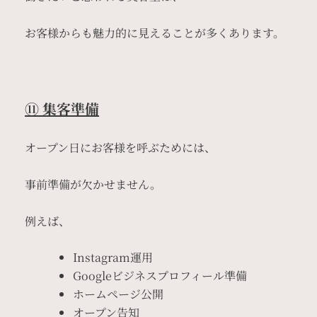
お客様からも魅力的に見えることが多くあります。
⑪ 集客準備
オープン日にお客様を呼ぶためには、
事前準備が欠かせません。
例えば、
Instagram運用
Googleビジネスプロフィール準備
ホームページ公開
オープン告知