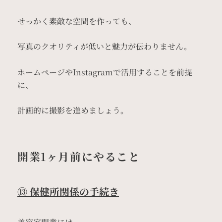
せっかく素敵な空間を作っても、
写真のクオリティが低いと魅力が伝わりません。
ホームページやInstagramで活用することを前提
に、
計画的に撮影を進めましょう。
開業1ヶ月前にやること
⑬ 保健所関係の手続き