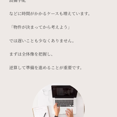
設備手配
などに時間がかかるケースも増えています。
「物件が決まってから考えよう」
では遅いことも少なくありません。
まずは全体像を把握し、
逆算して準備を進めることが重要です。