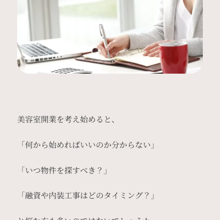
美容室開業を考え始めると、
「何から始めればいいのか分からない」
「いつ物件を探すべき？」
「融資や内装工事はどのタイミング？」