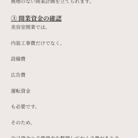
無理のない開業計画を立てられます。
③ 開業資金の確認
美容室開業では、
内装工事費だけでなく、
設備費
広告費
運転資金
も必要です。
そのため、