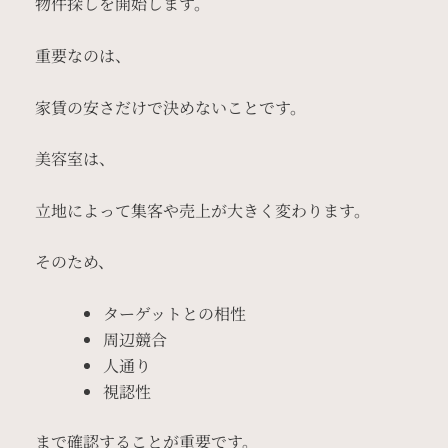
物件探しを開始します。
重要なのは、
家賃の安さだけで決めないことです。
美容室は、
立地によって集客や売上が大きく変わります。
そのため、
ターゲットとの相性
周辺競合
人通り
視認性
まで確認することが重要です。