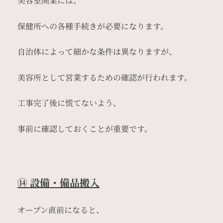
美容室開業には、
保健所への各種手続きが必要になります。
自治体によって細かな条件は異なりますが、
美容所として営業するための確認が行われます。
工事完了後に慌てないよう、
事前に確認しておくことが重要です。
⑭ 設備・備品搬入
オープン直前になると、