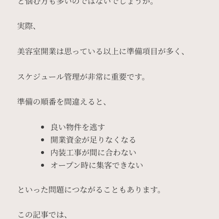
と悩む方も多いのではないでしょうか。
実際、
美容室開業は思っている以上に準備項目が多く、
スケジュール管理が非常に重要です。
準備の順番を間違えると、
良い物件を逃す
開業資金が足りなくなる
内装工事が間に合わない
オープン時に集客できない
といった問題につながることもあります。
この記事では、