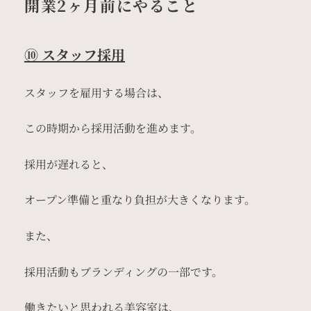
開業2ヶ月前にやること
⑩ スタッフ採用
スタッフを雇用する場合は、
この時期から採用活動を進めます。
採用が遅れると、
オープン準備と重なり負担が大きくなります。
また、
採用活動もブランディングの一部です。
働きたいと思われる美容室は、