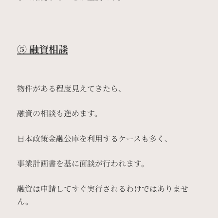
⑤ 融資相談
物件がある程度見えてきたら、
融資の相談も進めます。
日本政策金融公庫を利用するケースも多く、
事業計画書を基に面談が行われます。
融資は申請してすぐ実行されるわけではありませ
ん。