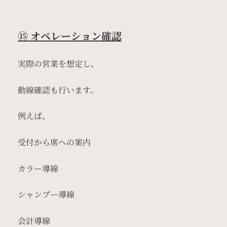
⑮ オペレーション確認
実際の営業を想定し、
動線確認も行います。
例えば、
受付から席への案内
カラー導線
シャンプー導線
会計導線