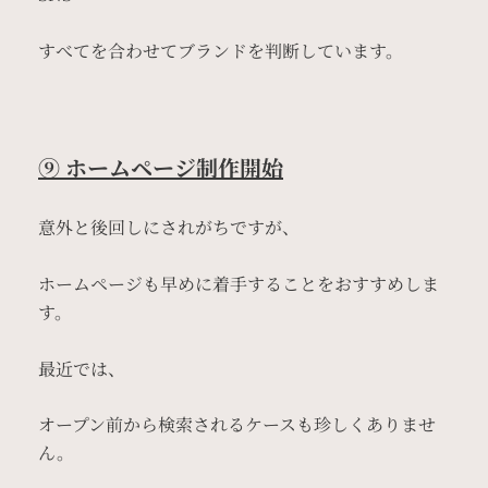
すべてを合わせてブランドを判断しています。
⑨ ホームページ制作開始
意外と後回しにされがちですが、
ホームページも早めに着手することをおすすめしま
す。
最近では、
オープン前から検索されるケースも珍しくありませ
ん。