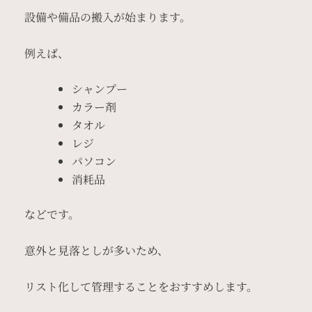
設備や備品の搬入が始まります。
例えば、
シャンプー
カラー剤
タオル
レジ
パソコン
消耗品
などです。
意外と見落としが多いため、
リスト化して管理することをおすすめします。