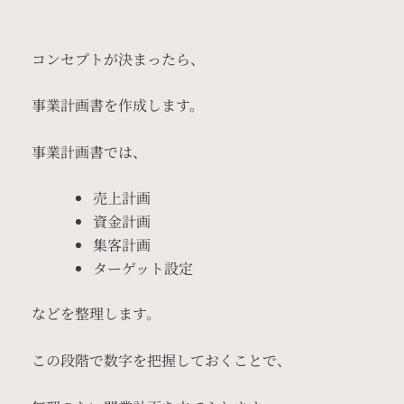
コンセプトが決まったら、
事業計画書を作成します。
事業計画書では、
売上計画
資金計画
集客計画
ターゲット設定
などを整理します。
この段階で数字を把握しておくことで、