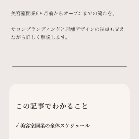
美容室開業6ヶ月前からオープンまでの流れを、
サロンブランディングと店舗デザインの視点も交え
ながら詳しく解説します。
この記事でわかること
✓ 美容室開業の全体スケジュール