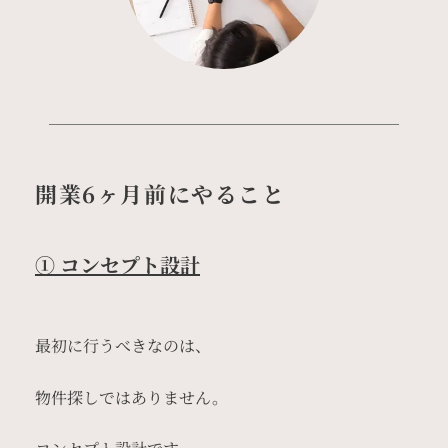
開業6ヶ月前にやること
① コンセプト設計
最初に行うべきなのは、
物件探しではありません。