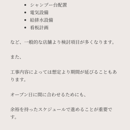
シャンプー台配置
電気設備
給排水設備
看板計画
など、一般的な店舗より検討項目が多くなります。
また、
工事内容によっては想定より期間が延びることもあ
ります。
オープン日に間に合わせるためにも、
余裕を持ったスケジュールで進めることが重要で
す。