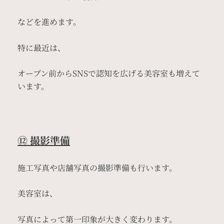
などを進めます。
特に最近は、
オープン前からSNSで認知を広げる美容室も増えて
います。
⑫ 撮影準備
施工写真や店舗写真の撮影準備も行います。
美容室は、
写真によって第一印象が大きく変わります。