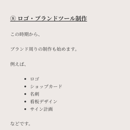
⑧ ロゴ・ブランドツール制作
この時期から、
ブランド周りの制作も始めます。
例えば、
ロゴ
ショップカード
名刺
看板デザイン
サイン計画
などです。