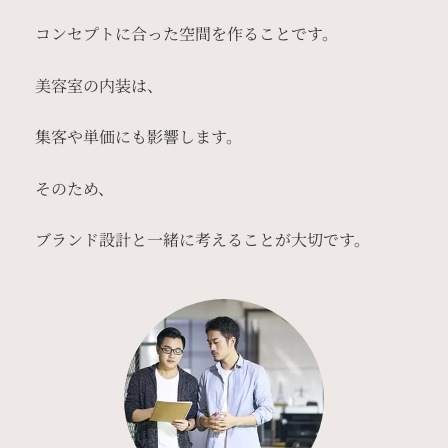
コンセプトに合った空間を作ることです。
美容室の内装は、
集客や単価にも影響します。
そのため、
ブランド設計と一緒に考えることが大切です。