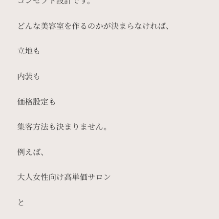
コンセプト設計です。
どんな美容室を作るのかが決まらなければ、
立地も
内装も
価格設定も
集客方法も決まりません。
例えば、
大人女性向け高単価サロン
と