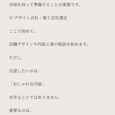
余裕を持って準備することが重要です。
⑥ デザイン会社・施工会社選定
ここで初めて、
店舗デザインや内装工事の相談を始めます。
ただし、
注意したいのは
「おしゃれな内装」
を作ることではありません。
重要なのは、