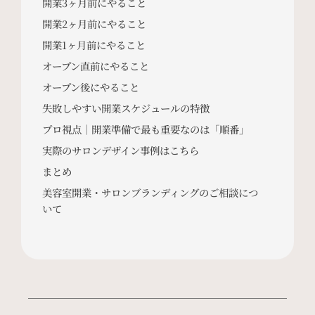
開業3ヶ月前にやること
開業2ヶ月前にやること
開業1ヶ月前にやること
オープン直前にやること
オープン後にやること
失敗しやすい開業スケジュールの特徴
プロ視点｜開業準備で最も重要なのは「順番」
実際のサロンデザイン事例はこちら
まとめ
美容室開業・サロンブランディングのご相談につ
いて