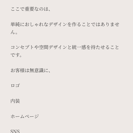
ここで重要なのは、
単純におしゃれなデザインを作ることではありませ
ん。
コンセプトや空間デザインと統一感を持たせること
です。
お客様は無意識に、
ロゴ
内装
ホームページ
SNS