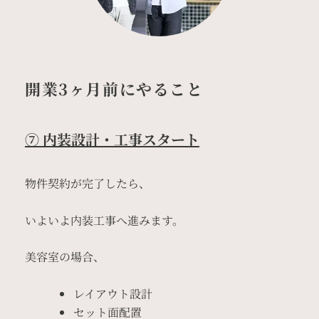
開業3ヶ月前にやること
⑦ 内装設計・工事スタート
物件契約が完了したら、
いよいよ内装工事へ進みます。
美容室の場合、
レイアウト設計
セット面配置