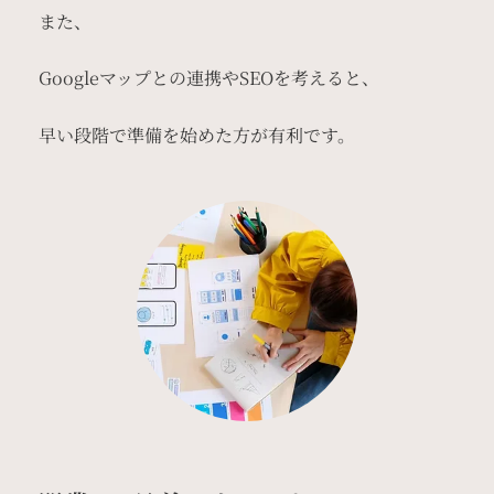
また、
Googleマップとの連携やSEOを考えると、
早い段階で準備を始めた方が有利です。